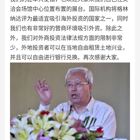
洽会场馆中心位置布置的展台。国际机构将格林
纳达评为最适宜吸引海外投资的国家之一，同时
我们也有非常好的营商环境吸引外资。除此之
外，我们对外商投资法律法规方面的限制非常
少，外地投资者可以在当地自由租赁土地兴业，
并且可以自由进行银行兑换。再次感谢大家。