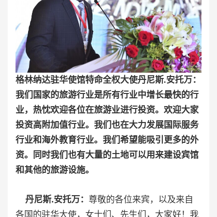
格林纳达驻华使馆特命全权大使丹尼斯.安托万：
我们国家的旅游行业是所有行业中增长最快的行
业，热忱欢迎各位在旅游业进行投资。欢迎大家
投资高附加值行业。我们也在大力发展国际服务
行业和海外教育行业。我们希望能吸引更多的外
资。同时我们也有大量的土地可以用来建设宾馆
和其他的旅游设施。
丹尼斯.安托万：
尊敬的各位来宾，以及来自
各国的驻华大使，女士们、先生们，大家好！我