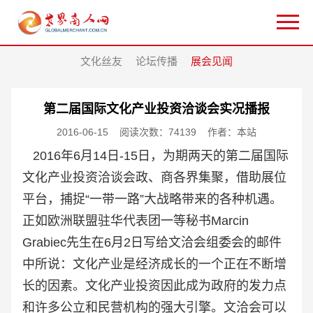
文化丝友
论坛传播
展会见闻
第二届国际文化产业投资洽谈会实况播报
2016-06-15
阅读次数：74139
作者：本站
2016年6月14日-15日，为期两天的第二届国际
文化产业投资洽谈会政、商各界集聚，借助展位
平台，捕捉“一带一路”大战略带来的各种机遇。
正如欧洲联盟驻华代表团一等秘书Marcin
Grabiec先生在6月2日写给文洽会组委会的邮件
中所说：文化产业是经济成长的一个正在不断增
长的因素。文化产业投资因此成为政府的发力点
和许多公立和民营机构的强大引擎。文洽会可以