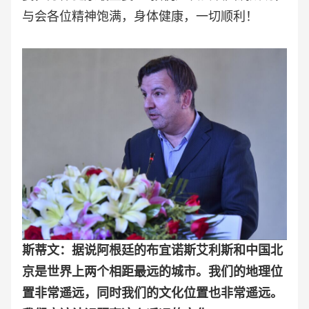
与会各位精神饱满，身体健康，一切顺利！
斯蒂文：据说阿根廷的布宜诺斯艾利斯和中国北
京是世界上两个相距最远的城市。我们的地理位
置非常遥远，同时我们的文化位置也非常遥远。