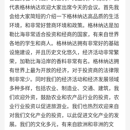
代表格林纳达欢迎大家出席今天的会议。首先我
会给大家简短的介绍一下格林纳达高品质的生活
环境，和非常好营商环境和政策。格林纳达是加
勒比海非常适合投资和经商的国家，有来自世界
各地的学生和商人。格林纳达拥有非常好的基础
设施建设，并且历史文化悠久，经济活动非常繁
荣，加勒比海沿岸的香料非常有名。格林纳达拥
有世界上最为开放的经济，对于投资商的法律限
制非常少。同时我们的经济活动和经济发展领域
多种多样，包括农业、制造业、交通、建筑，我
们欢迎外资，鼓励农业和农产品行业的投资，农
业行业投资以促进旅游业。我们也热烈欢迎来自
对我们文化产业的投资，以此促进文化产业的发
展。我们的文化多元，有来自欧洲和非洲的文