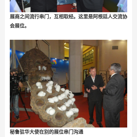
展商之间流行串门，互相取经。这里是阿根廷人交流协
会展位。
秘鲁驻华大使在别的展位串门沟通