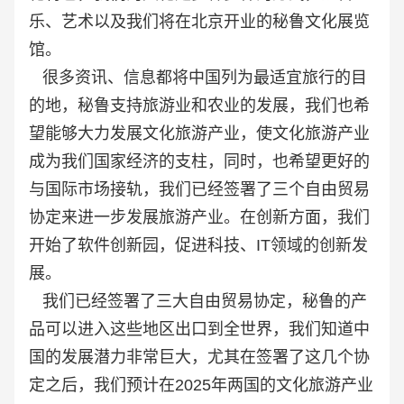
乐、艺术以及我们将在北京开业的秘鲁文化展览
馆。
很多资讯、信息都将中国列为最适宜旅行的目
的地，秘鲁支持旅游业和农业的发展，我们也希
望能够大力发展文化旅游产业，使文化旅游产业
成为我们国家经济的支柱，同时，也希望更好的
与国际市场接轨，我们已经签署了三个自由贸易
协定来进一步发展旅游产业。在创新方面，我们
开始了软件创新园，促进科技、IT领域的创新发
展。
我们已经签署了三大自由贸易协定，秘鲁的产
品可以进入这些地区出口到全世界，我们知道中
国的发展潜力非常巨大，尤其在签署了这几个协
定之后，我们预计在2025年两国的文化旅游产业