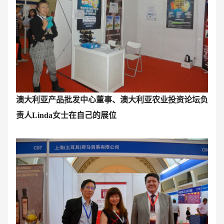
澳大利亚产品批发中心董事、澳大利亚农业投资论坛负
责人Linda女士在自己的展位