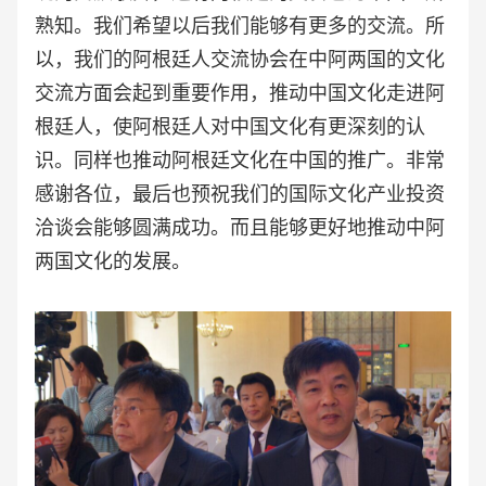
熟知。我们希望以后我们能够有更多的交流。所
以，我们的阿根廷人交流协会在中阿两国的文化
交流方面会起到重要作用，推动中国文化走进阿
根廷人，使阿根廷人对中国文化有更深刻的认
识。同样也推动阿根廷文化在中国的推广。非常
感谢各位，最后也预祝我们的国际文化产业投资
洽谈会能够圆满成功。而且能够更好地推动中阿
两国文化的发展。