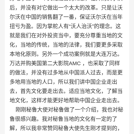
后，并没有对它做出一个太大的改革。只是让沃
尔沃在中国的销售翻了一番，保证沃尔沃在当年
扭亏为盈。因为掌舵人有“沃人治沃”的理念。这
就是我们在对外投资当中，要充分尊重当地的文
化，当地的传统，当地的法律，我们要更多采取
本地化原则。另外一个成功案例就是大连万达。
万达并购美国第二大影院AMC ，也采取了同样
的做法，并没有过多地从中国派人过去，而是更
多地用当地的人口，所以我们讲中国企业走出
去，首先文化要走出去。适应当地文化，了解当
地文化，这样才能更好地帮助中国企业走出去。
刚刚秘鲁大使对秘鲁做了一个介绍，我也对秘
鲁很感兴趣。我对秘鲁当地的文化有一定的了
解，所以我非常赞同秘鲁大使先生刚才提到的，