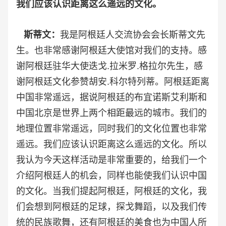
我们应该认识距离这么遥远的文化。
斯蒂文：
我是阿根廷人交流协会会长斯蒂文先
生。也非常感谢阿根廷大使馆对我们的支持。感
谢阿根廷驻华大使迭戈.拉米罗.格拉尔先生，感
谢阿根廷文化参赞胡安.科尔特列蒂。阿根廷距离
中国非常遥远，据说阿根廷的布宜诺斯艾利斯和
中国北京是世界上两个相距最远的城市。我们的
地理位置非常遥远，同时我们的文化位置也非常
遥远。我们应该认识距离这么遥远的文化。所以
我认为今天这样活动是非常重要的，给我们一个
介绍阿根廷人的机会，同样也能使我们认识中国
的文化。当我们提起阿根廷，阿根廷的文化，我
们会想到阿根廷的足球，探戈舞蹈，以及我们传
统的民族歌舞，还有阿根廷的美食也为中国人所