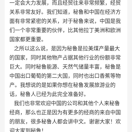
一定会大力发展，而且经贸往来非常频繁，经贸
关系非常友好。我们知道，秘鲁和中国在经济方
面有非常紧密的关系，对于秘鲁来说，中国是我
们一个非常重要的伙伴，比其他拉丁美洲和欧洲
国家都更重要。
之所以这么说，是因为秘鲁是拉美煤产量最大
的国家，同时其他物产占据其他行业的份额非常
巨大。同时秘鲁能源、天然气储量丰富，秘鲁是
中国出口葡萄的第二大国，同时也出口香蕉等物
产。我想说的是如果你想在秘鲁发展旅游业的
话，秘鲁人已经为此完全准备好。
我们也非常欢迎中国的公司和其他个人来秘鲁
经商，那么也正是因为有更多的经商的来自中国
的朋友，很多秘鲁人都会讲中文。谢谢大家！欢
迎大家到秘鲁！