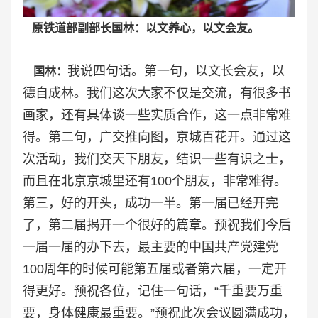
原铁道部副部长国林：以文养心，以文会友。
我说四句话。第一句，以文长会友，以
国林：
德自成林。我们这次大家不仅是交流，有很多书
画家，还有具体谈一些实质合作，这一点非常难
得。第二句，广交推向图，京城百花开。通过这
次活动，我们交天下朋友，结识一些有识之士，
而且在北京京城里还有100个朋友，非常难得。
第三，好的开头，成功一半。第一届已经开完
了，第二届揭开一个很好的篇章。预祝我们今后
一届一届的办下去，最主要的中国共产党建党
100周年的时候可能第五届或者第六届，一定开
得更好。预祝各位，记住一句话，“千重要万重
要，身体健康最重要。”预祝此次会议圆满成功，