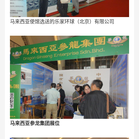
马来西亚使馆选送的乐家环球（北京）有限公司
马来西亚参龙集团展位