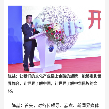
陈喆：让我们的文化产业插上金融的翅膀，能够走到世
界舞台，让世界了解中国，让世界了解中华民族的文
化。
陈喆：
首先，对各位领导、嘉宾、新闻界媒体