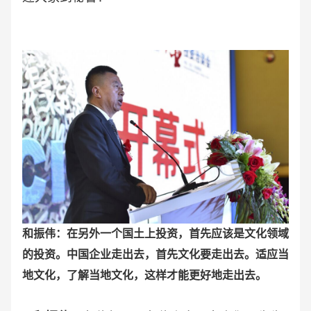
和振伟：在另外一个国土上投资，首先应该是文化领域
的投资。中国企业走出去，首先文化要走出去。适应当
地文化，了解当地文化，这样才能更好地走出去。