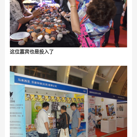
这位嘉宾也是投入了