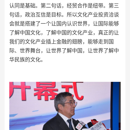
认同是基础。第二句话，经贸合作是纽带。第三
句话，政治互信是目标。所以文化产业投资洽谈
会就是搭建了一个让国内认识世界，让国际能够
了解中国文化，了解中国的文化产业，真正的让
我们的文化产业插上金融的翅膀，能够走到国
际、世界舞台，让世界了解中国，让世界了解中
华民族的文化。