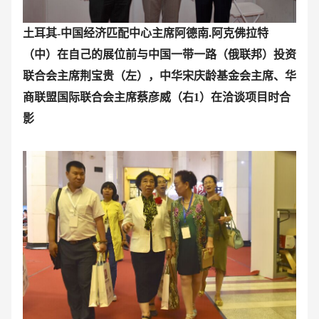
土耳其-中国经济匹配中心主席阿德南.阿克佛拉特
（中）在自己的展位前与中国一带一路（俄联邦）投资
联合会主席荆宝贵（左），中华宋庆龄基金会主席、华
商联盟国际联合会主席蔡彦威（右1）在洽谈项目时合
影