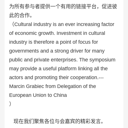
为所有参与者提供一个有用的链接平台，促进彼
此的合作。
（Cultural industry is an ever increasing factor
of economic growth. Investment in cultural
industry is therefore a point of focus for
governments and a strong driver for many
public and private enterprises. The symposium
may provide a useful platform linking all the
actors and promoting their cooperation.---
Marcin Grabiec from Delegation of the
European Union to China
）
现在我们聚焦各位与会嘉宾的精彩发言。