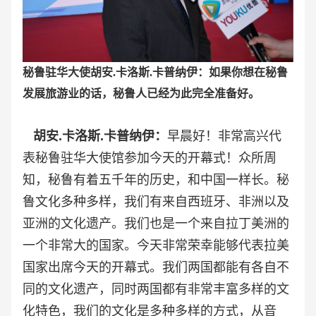
秘鲁驻华大使胡安.卡洛斯.卡普纳伊：如果你想在秘鲁
发展旅游业的话，秘鲁人已经为此完全准备好。
胡安.卡洛斯.卡普纳伊：
早晨好！非常高兴代
表秘鲁驻华大使馆参加今天的开幕式！众所周
知，秘鲁有着五千年的历史，和中国一样长。秘
鲁文化多种多样，我们有来自西班牙、非洲以及
亚洲的文化遗产。我们也是一个来自拉丁美洲的
一个非常大的国家。今天非常荣幸能够代表拉美
国家出席今天的开幕式。我们两国都能有各自不
同的文化遗产，同时两国都有非常丰富多样的文
化特色，我们的文化是多种多样的方式，从音