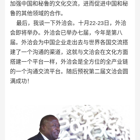
加强中国和秘鲁的文化交流，进而促进中国和秘
鲁的其他领域的合作。
最后，我谈一下外洽会。十月22-23日，外洽
会即将举办。外洽会已举办七届，今年是第八
届。外洽会为中国企业走出去与世界各国交流搭
建了一个沟通的渠道，这就与文洽会在文化方面
搭建一个平台一样，外洽会是全方位的全产业链
的一个沟通交流平台。随后预祝第二届文洽会圆
满成功！