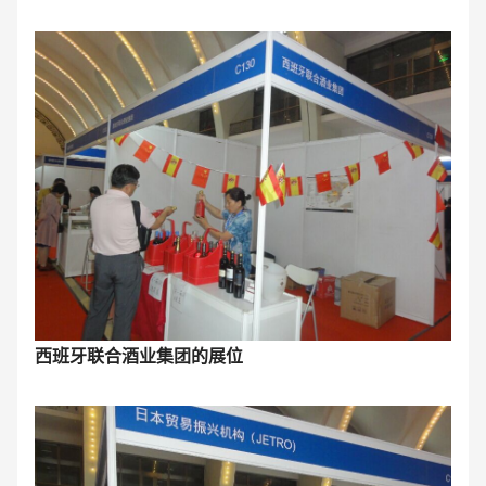
西班牙联合酒业集团的展位