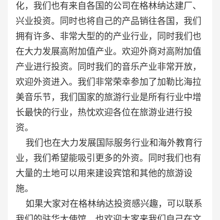
化，我们也有来自各国的公司在格林纳达建厂、
兴业投资。同时也将自己的产品销往各国，我们
拥有许多、非常大型的的产业行业，同时我们也
在大力发展高附加值产业。欢迎外商对高附加值
产业进行投资。同时我们的音乐产业非常开放，
欢迎外资进入。我们非常荣幸参加了加勒比海拉
美音乐节，我们国家的旅游行业是所有行业中增
长最快的行业，热忱欢迎各位在旅游业进行投
资。
我们也在大力发展国际服务行业和海外教育行
业，我们希望能吸引更多的外资。同时我们也有
大量的土地可以用来建设宾馆和其他的旅游设
施。
如果大家对在格林纳达投资感兴趣，可以联系
我们的驻华大使馆，也欢迎大家来我们自己在文