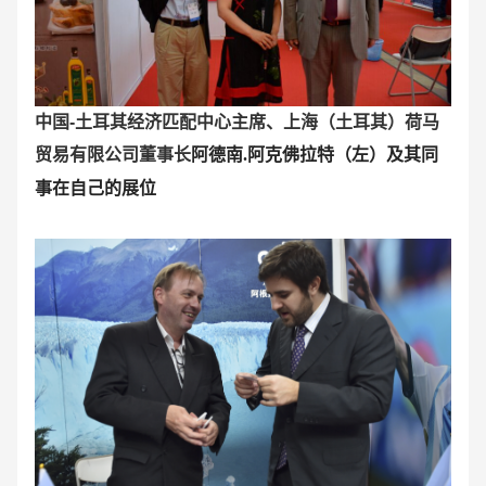
中国-土耳其经济匹配中心主席、上海（土耳其）荷马
贸易有限公司董事长
阿德南.阿克佛拉特（左）及其同
事在自己的展位