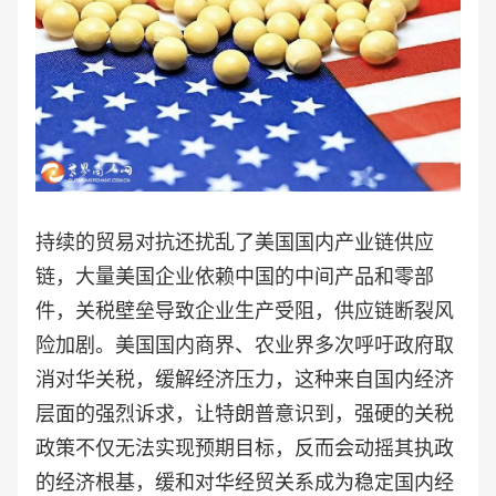
持续的贸易对抗还扰乱了美国国内产业链供应
链，大量美国企业依赖中国的中间产品和零部
件，关税壁垒导致企业生产受阻，供应链断裂风
险加剧。美国国内商界、农业界多次呼吁政府取
消对华关税，缓解经济压力，这种来自国内经济
层面的强烈诉求，让特朗普意识到，强硬的关税
政策不仅无法实现预期目标，反而会动摇其执政
的经济根基，缓和对华经贸关系成为稳定国内经