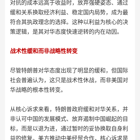
对抗的成本远高于收益时，放弃强硬姿态、通过
缓和关系换取经济利益、稳定国内局势，成为最
符合其执政理念的选择。这种以利益为核心的决
策逻辑，是其对华态度快速逆转的内在动因。
战术性缓和而非战略性转变
尽管特朗普对华态度出现了明显的缓和，但国际
社会普遍认为，这只是战术性休战，而非美国对
华战略的根本性转变。
从核心诉求来看，特朗普政府缓和对华关系，并
非认可中国的发展模式、放弃遏制中国崛起的目
标，而是以退为进，通过暂时的妥协换取自身利
益的修复。美方推动中美经贸合作，核心诉求是