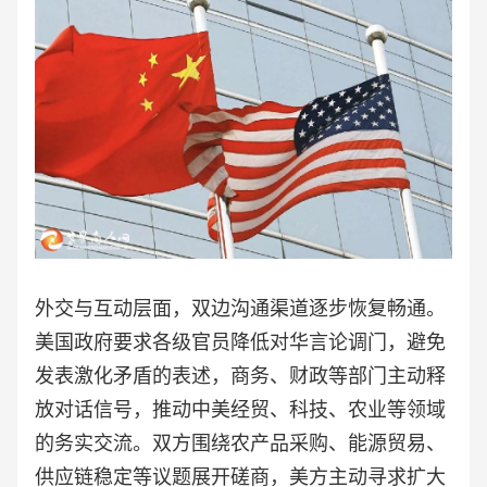
外交与互动层面，双边沟通渠道逐步恢复畅通。
美国政府要求各级官员降低对华言论调门，避免
发表激化矛盾的表述，商务、财政等部门主动释
放对话信号，推动中美经贸、科技、农业等领域
的务实交流。双方围绕农产品采购、能源贸易、
供应链稳定等议题展开磋商，美方主动寻求扩大