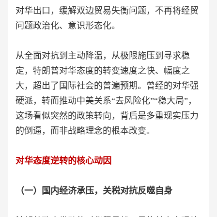
对华出口，缓解双边贸易失衡问题，不再将经贸
问题政治化、意识形态化。
从全面对抗到主动降温，从极限施压到寻求稳
定，特朗普对华态度的转变速度之快、幅度之
大，超出了国际社会的普遍预期。曾经的对华强
硬派，转而推动中美关系“去风险化”“稳大局”，
这场看似突然的政策转向，背后是多重现实压力
的倒逼，而非战略理念的根本改变。
对华态度逆转的核心动因
（一）国内经济承压，关税对抗反噬自身