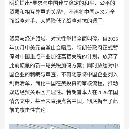
明确提出“寻求与中国建立稳定的和平、公平的
贸易和相互尊重的关系”，不再将中国定义为全
面战略对手，大幅降低了战略对抗的调门。
贸易与经济领域，对抗性举措全面叫停。自2025
年10月中美元首釜山会晤后，特朗普政府正式暂
停对中国重点产业加征高额关税的计划，放弃了
此前酝酿的新一轮关税加码方案；同时放缓对中
国企业的制裁与审查，不再随意将中国企业列入
制裁清单，简化中国在美投资的审核流程，推动
双边经贸关系回归理性。特朗普本人在2026年国
情咨文中，甚至未直接点名中国，彻底摒弃了此
前的攻击性言论。