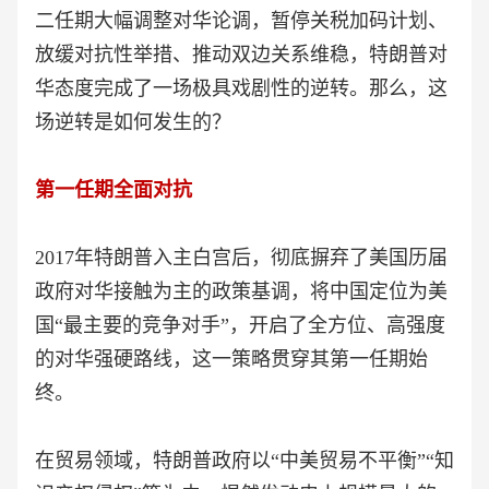
二任期大幅调整对华论调，暂停关税加码计划、
放缓对抗性举措、推动双边关系维稳，特朗普对
华态度完成了一场极具戏剧性的逆转。那么，这
场逆转是如何发生的？
第一任期全面对抗
2017年特朗普入主白宫后，彻底摒弃了美国历届
政府对华接触为主的政策基调，将中国定位为美
国“最主要的竞争对手”，开启了全方位、高强度
的对华强硬路线，这一策略贯穿其第一任期始
终。
在贸易领域，特朗普政府以“中美贸易不平衡”“知