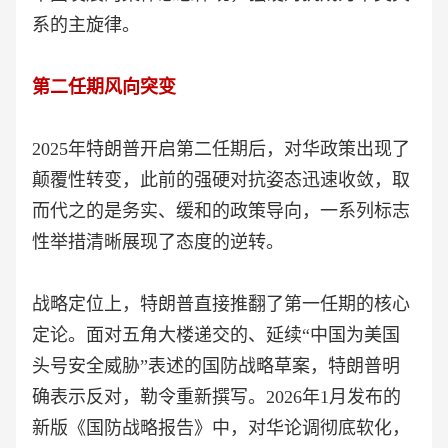
系的主旋律。
第二任期风向突变
2025年特朗普开启第二任期后，对华政策出现了
颠覆性转变，此前的强硬对抗姿态迅速收敛，取
而代之的是务实、缓和的政策导向，一系列标志
性举措清晰展现了态度的逆转。
战略定位上，特朗普直接推翻了第一任期的核心
定论。面对五角大楼递交的、延续“中国为美国
头号安全威胁”表述的国防战略草案，特朗普明
确表示反对，勒令重新撰写。2026年1月发布的
新版《国防战略报告》中，对华论调彻底软化，