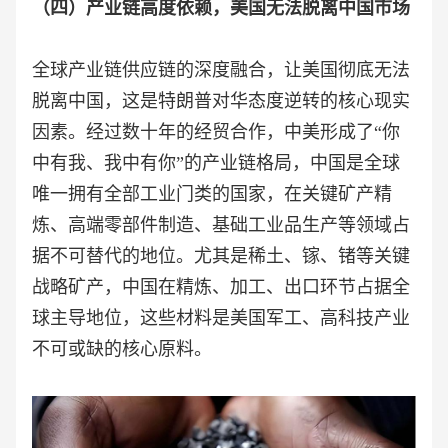
（四）产业链高度依赖，美国无法脱离中国市场
全球产业链供应链的深度融合，让美国彻底无法
脱离中国，这是特朗普对华态度逆转的核心现实
因素。经过数十年的经贸合作，中美形成了“你
中有我、我中有你”的产业链格局，中国是全球
唯一拥有全部工业门类的国家，在关键矿产精
炼、高端零部件制造、基础工业品生产等领域占
据不可替代的地位。尤其是稀土、镓、锗等关键
战略矿产，中国在精炼、加工、出口环节占据全
球主导地位，这些材料是美国军工、高科技产业
不可或缺的核心原料。