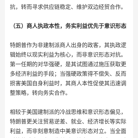
抗，转而寻求供应链稳定、维护双边经贸合作。
（五）商人执政本性，务实利益优先于意识形态
特朗普作为非建制派商人出身的政客，其执政逻
辑始终以现实利益为核心，而非意识形态对抗。
第一任期的对华强硬，是其试图通过施压获取更
多经济利益的手段；当强硬政策得不偿失、反而
损害美国自身利益时，其商人本性促使其迅速调
整策略，转向务实合作。
相较于美国建制派的冷战思维和意识形态偏见，
特朗普更关注贸易逆差、就业、经济增长等实际
利益，而非刻意制造中美意识形态对立。当全面