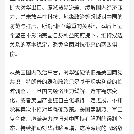
扩大对华出口、缩减贸易逆差、缓解国内经济压
力，并未放弃在科技、地缘政治等领域对中国的
防范与打压；所谓“相互尊重的关系”，本质上是
希望在不影响美国自身利益的前提下，维持双边
关系的基本稳定，避免全面对抗带来的两败俱
伤。
从美国国内政治来看，对华强硬依旧是美国两党
共识，特朗普的缓和政策只是基于现实利益的临
时调整。一旦国内经济压力缓解、选举需求变
化，或者美国产业链自主化取得一定进展，不排
除其再次重拾对华强硬政策。美国建制派、军工
复合体、鹰派势力依旧对中国持有强烈的遏制心
态，持续推动对华战略围堵，这种深层的战略敌