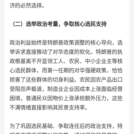
济的必然选择。
（二）选举政治考量，争取核心选民支持
政治利益始终是特朗普政策调整的核心导向，选
举诉求直接推动了对华态度的软化。特朗普的执
政根基离不开蓝领工人、农民、中小企业主等核
心选民群体，而第一任期的对华强硬政策，恰恰
损害了这些群体的切身利益。农民因农产品出口
受阻怨声载道，制造业企业因成本上涨面临经营
困境，普通民众因物价上涨承担额外压力，这些
不满情绪直接影响其民意支持率。
为了巩固选民基础、争取连任后的政治支持，特