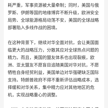
耗严重，军事资源被大量牵制；同时，美国与俄
罗斯、伊朗等国的地缘博弈不断升级，欧洲安全
局势、全球能源格局动荡不安，美国的全球战略
部署陷入多线作战的困境。
在这种背景下，继续对华全面对抗，会让美国面
临更大的战略压力，分散其应对全球热点问题的
精力。而且，美国的盟友体系也出现裂痕，欧
洲、亚太盟友不愿盲目追随美国对华对抗，不愿
牺牲自身经贸利益，美国单边对华强硬缺乏国际
支持。特朗普政府不得不重新评估战略成本，选
择缓和对华关系，集中精力应对其他地区的危
机，实现战略重心的调整。