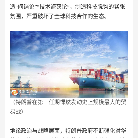
造“间谍论”“技术盗窃论”，制造科技脱钩的紧张
氛围，严重破坏了全球科技合作的生态。
（
特朗普在第一任期悍然发动史上规模最大的贸
易战
）
地缘政治与战略层面，特朗普政府不断强化对华