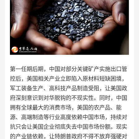
第一任期后期，中国对部分关键矿产实施出口管
控后，美国相关产业立即陷入原材料短缺困境，
军工装备生产、高科技产品制造受阻，让美国政
府深刻意识到对华脱钩的不现实性。同时，中国
拥有全球最大的消费市场，美国的农产品、能
源、高端制造等行业高度依赖中国市场，持续对
抗只会让美国企业彻底失去中国市场份额。现实
的产业链依赖，让特朗普政府不得不放弃强硬对