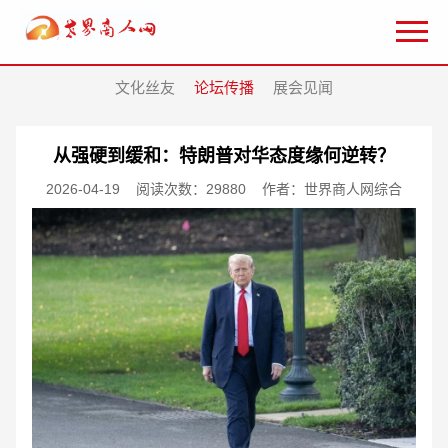
文化丝友
论坛传播
展会见闻
从强硬到缓和：特朗普对华态度缘何逆转？
2026-04-19
阅读次数：29880
作者：世界商人网综合