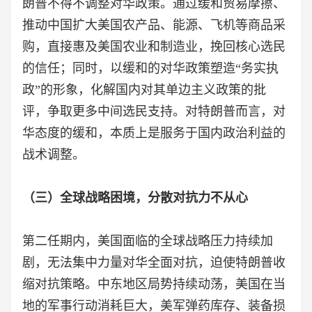
朗普不得不调整对华政策。通过缓和贸易摩擦、
推动中国扩大美国农产品、能源、飞机等商品采
购，直接惠及美国农业和制造业，挽回核心选民
的信任；同时，以缓和的对华政策塑造“务实执
政”的形象，化解国内对其单边主义政策的批
评，争取更多中间选民支持。对特朗普而言，对
华态度的缓和，本质上是服务于国内政治利益的
战术调整。
（三）全球战略困境，分散对抗力不从心
第二任期内，美国面临的全球战略压力持续加
剧，无法集中力量对华全面对抗，迫使特朗普收
缩对抗策略。中东地区局势持续动荡，美国在当
地的军事行动消耗巨大，美军弹药库存、装备损