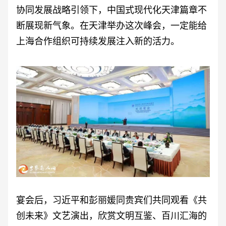
协同发展战略引领下，中国式现代化天津篇章不
断展现新气象。在天津举办这次峰会，一定能给
上海合作组织可持续发展注入新的活力。
宴会后，习近平和彭丽媛同贵宾们共同观看《共
创未来》文艺演出，欣赏文明互鉴、百川汇海的