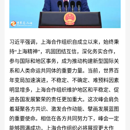
习近平强调，上海合作组织自成立以来，始终秉
持
“上海精神”，巩固团结互信，深化务实合作，
参与国际和地区事务，成为推动构建新型国际关
系和人类命运共同体的重要力量。当前，世界百
年变局加速演进，不稳定、不确定、难预料因素
明显增多，上海合作组织维护地区和平稳定、促
进各国发展繁荣的责任更加重大。这次峰会肩负
着凝聚各方共识、激发合作动能、擘画发展蓝图
的重要使命。相信在各方共同努力下，峰会一定
能够圆满成功，上海合作组织必将展现更大作