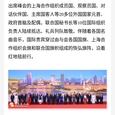
出席峰会的上海合作组织成员国、观察员国、对
话伙伴国、主席国客人等
20多位外国国家元首、
政府首脑及配偶，联合国秘书长等10位国际组织
负责人陆续抵达。礼兵列队致敬。伴随着各国名
曲音乐，国际贵宾穿过由与会各国国旗、上海合
作组织会旗和联合国旗帜组成的恢弘旗阵，沿着
红地毯前行。