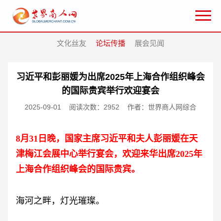
文化丝友
论坛传播
展会见闻
习近平和彭丽媛为出席2025年上海合作组织峰会
的国际贵宾举行欢迎宴会
2025-09-01
阅读次数：2952
作者：世界商人网综合
8月31日晚，国家主席习近平和夫人彭丽媛在天
津梅江会展中心举行宴会，欢迎来华出席2025年
上海合作组织峰会的国际贵宾。
海河之畔，灯光璀璨。