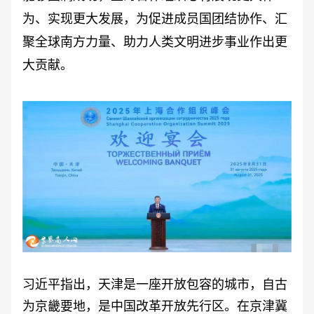
为、实现更大发展，为促进成员国团结协作、汇
聚全球南方力量、助力人类文明进步事业作出更
大贡献。
习近平指出，天津是一座开放包容的城市，自古
为京畿要地，是中国改革开放先行区。在京津冀