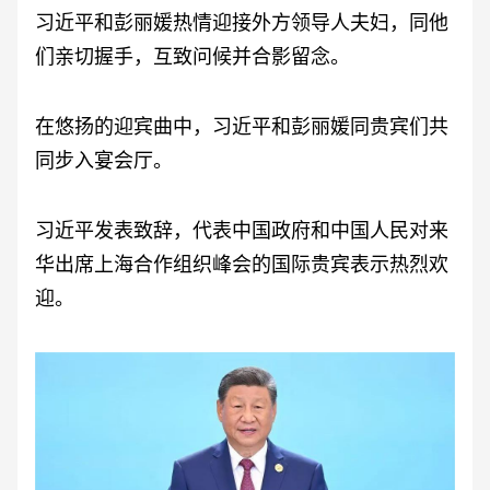
习近平和彭丽媛热情迎接外方领导人夫妇，同他
们亲切握手，互致问候并合影留念。
在悠扬的迎宾曲中，习近平和彭丽媛同贵宾们共
同步入宴会厅。
习近平发表致辞，代表中国政府和中国人民对来
华出席上海合作组织峰会的国际贵宾表示热烈欢
迎。