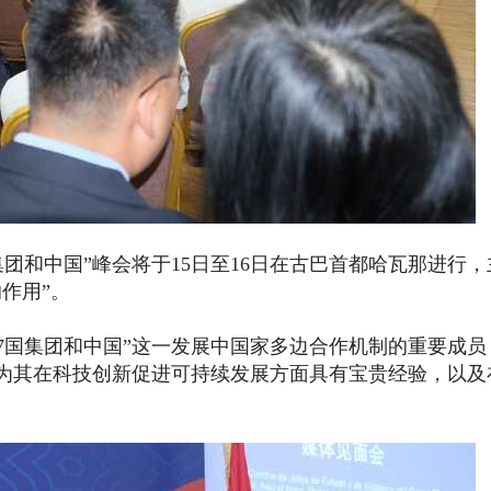
国集团和中国”峰会将于15日至16日在古巴首都哈瓦那进行
作用”。
7国集团和中国”这一发展中国家多边合作机制的重要成员
为其在科技创新促进可持续发展方面具有宝贵经验，以及