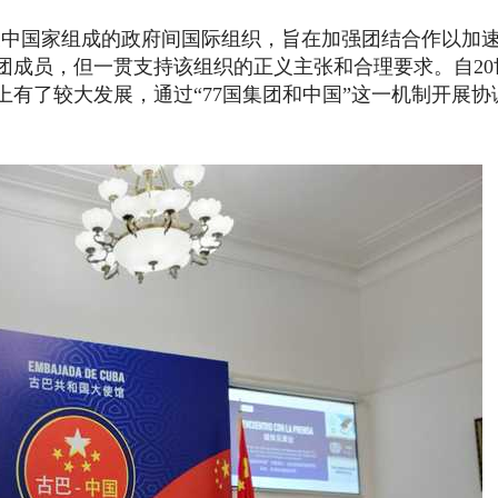
展中国家组成的政府间国际组织，旨在加强团结合作以加
团成员，但一贯支持该组织的正义主张和合理要求。自20
上有了较大发展，通过“77国集团和中国”这一机制开展协