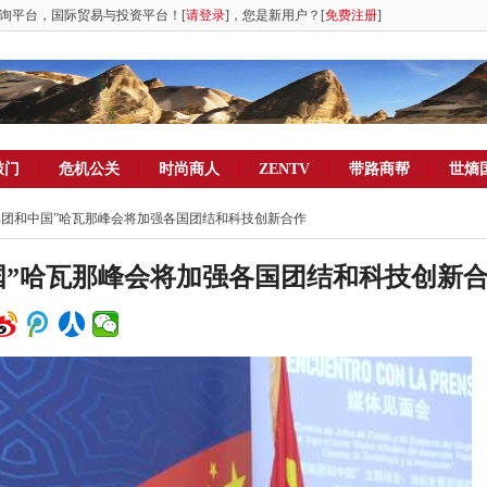
询平台，国际贸易与投资平台！[
请登录
]，您是新用户？[
免费注册
]
敲门
危机公关
时尚商人
ZENTV
带路商帮
世熵
国集团和中国”哈瓦那峰会将加强各国团结和科技创新合作
国”哈瓦那峰会将加强各国团结和科技创新