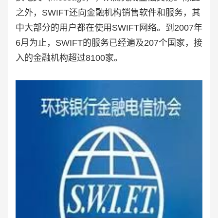
之外，SWIFT还向金融机构销售软件和服务，其
中大部分的用户都在使用SWIFT网络。到2007年
6月为止，SWIFT的服务已经遍及207个国家，接
入的金融机构超过8100家。