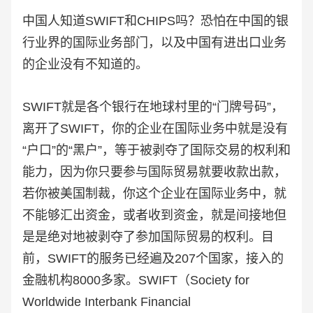
中国人知道SWIFT和CHIPS吗？恐怕在中国的银
行业界的国际业务部门，以及中国有进出口业务
的企业没有不知道的。
SWIFT就是各个银行在地球村里的“门牌号码”，
离开了SWIFT，你的企业在国际业务中就是没有
“户口”的“黑户”，等于被剥夺了国际交易的权利和
能力，因为你只要参与国际贸易就要收款出款，
若你被美国制裁，你这个企业在国际业务中，就
不能够汇出资金，或者收到资金，就是间接地但
是是绝对地被剥夺了参加国际贸易的权利。目
前，SWIFT的服务已经遍及207个国家，接入的
金融机构8000多家。SWIFT（Society for
Worldwide Interbank Financial