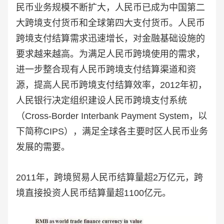
民币业务规模不断扩大，人民币已成为中国第二
大跨境支付货币和全球第四大支付货币。人民币
跨境支付结算需求迅速增长，对金融基础设施的
要求越来越高。为满足人民币跨境使用的需求，
进一步整合现有人民币跨境支付结算渠道和资
源，提高人民币跨境支付结算效率，2012年初，
人民银行决定组织建设人民币跨境支付系统
（Cross-Border Interbank Payment System，以
下简称CIPS），满足全球各主要时区人民币业务
发展的需要。
2011年，跨境贸易人民币结算量超2万亿元，跨
境直接投资人民币结算量超1100亿元。