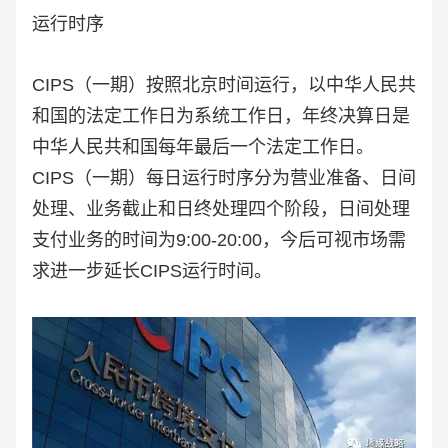
运行时序
CIPS（一期）按照北京时间运行，以中华人民共
和国的法定工作日为系统工作日，年终决算日是
中华人民共和国每年最后一个法定工作日。
CIPS（一期）每日运行时序分为营业准备、日间
处理、业务截止和日终处理四个阶段，日间处理
支付业务的时间为9:00-20:00，今后可视市场需
求进一步延长CIPS运行时间。