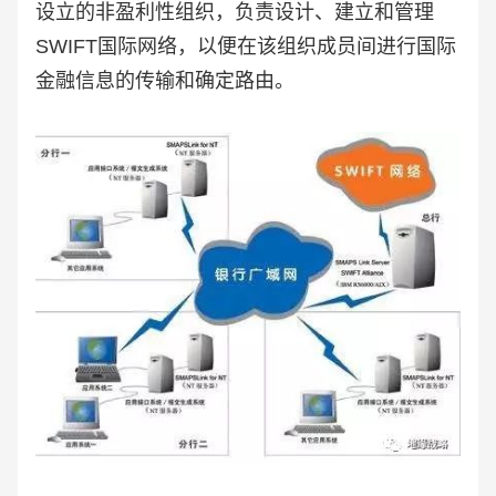
设立的非盈利性组织，负责设计、建立和管理
SWIFT国际网络，以便在该组织成员间进行国际
金融信息的传输和确定路由。