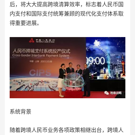
后，将大大提高跨境清算效率，标志着人民币国
内支付和国际支付统筹兼顾的现代化支付体系取
得重要进展。
系统背景
随着跨境人民币业务各项政策相继出台，跨境人