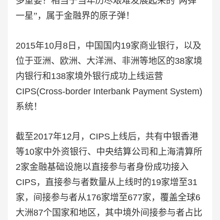
多重要？相当于当年历尽艰难发展起来的“两弹
一星”，属于金融界的原子弹！
2015年10月8日，中国国内19家商业银行，以及
位于亚洲、欧洲、大洋洲、非洲等地区的38家境
内银行和138家境外银行成功上线运营
CIPS(Cross-border Interbank Payment System)
系统！
截至2017年12月，CIPS上线后，共有中银香港
等10家中外资银行、中央结算公司和上海清算所
2家金融基础设施以直接参与者身份成功接入
CIPS，直接参与者数量从上线时的19家增至31
家，间接参与者从176家增至677家，覆盖全球6
大洲87个国家和地区，其中境外间接参与者占比