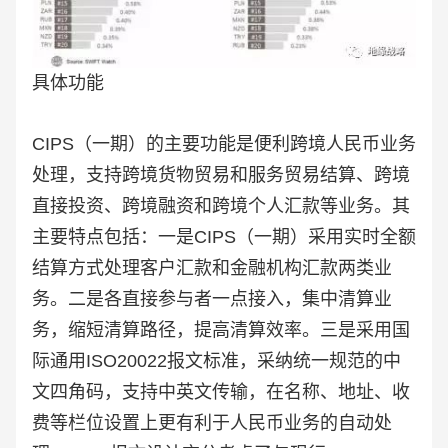
具体功能
CIPS（一期）的主要功能是便利跨境人民币业务
处理，支持跨境货物贸易和服务贸易结算、跨境
直接投资、跨境融资和跨境个人汇款等业务。其
主要特点包括：一是CIPS（一期）采用实时全额
结算方式处理客户汇款和金融机构汇款两类业
务。二是各直接参与者一点接入，集中清算业
务，缩短清算路径，提高清算效率。三是采用国
际通用ISO20022报文标准，采纳统一规范的中
文四角码，支持中英文传输，在名称、地址、收
费等栏位设置上更有利于人民币业务的自动处