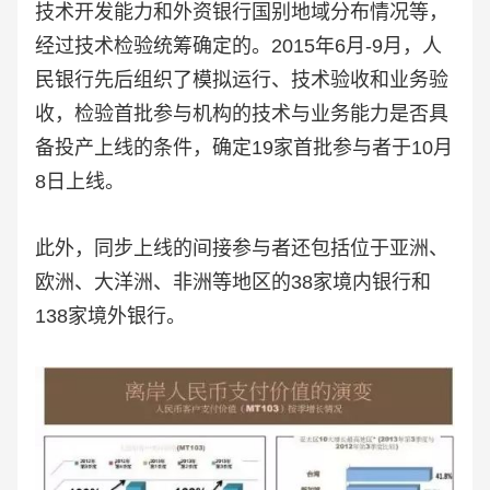
技术开发能力和外资银行国别地域分布情况等，
经过技术检验统筹确定的。2015年6月-9月，人
民银行先后组织了模拟运行、技术验收和业务验
收，检验首批参与机构的技术与业务能力是否具
备投产上线的条件，确定19家首批参与者于10月
8日上线。
此外，同步上线的间接参与者还包括位于亚洲、
欧洲、大洋洲、非洲等地区的38家境内银行和
138家境外银行。