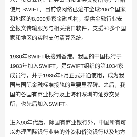
人、投资公司、证券公司和证券交易所等，开始
使用 SWIFT。目前该网络已遍布全球206个国家
和地区的8,000多家金融机构，提供金融行业安
全报文传输服务与相关接口软件，支援80多个国
家和地区的实时支付清算系统。
1980年SWIFT联接到香港。我国的中国银行于
1983年加入SWIFT，是SWIFT组织的第1034家
成员行，并于1985年5月正式开通使用，成为我
国与国际金融标准接轨的重要里程碑。之后，我
国的各国有商业银行及上海和深圳的证券交易
所，也先后加入SWIFT。
进入90年代后，除国有商业银行外，中国所有可
以办理国际银行业务的外资和侨资银行以及地方