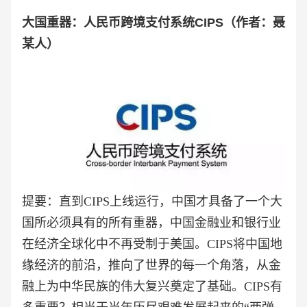
大国重器：人民币跨境支付系统CIPS（
作者：聂
某人
）
提要：直到CIPS上线运行，中国才具备了一个大
国所必须具有的所有重器，中国金融业和银行业
在经济全球化中不再受制于美国。CIPS将中国地
缘经济的前沿，推向了世界的每一个角落，从金
融上为中华民族的伟大复兴奠定了基础。CIPS有