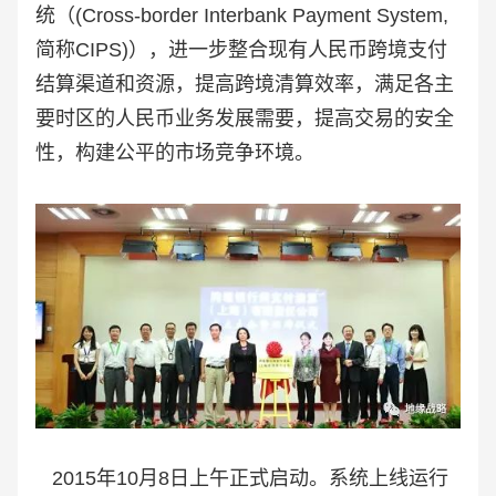
统（(Cross-border Interbank Payment System,
简称CIPS)），进一步整合现有人民币跨境支付
结算渠道和资源，提高跨境清算效率，满足各主
要时区的人民币业务发展需要，提高交易的安全
性，构建公平的市场竞争环境。
2015年10月8日上午正式启动。系统上线运行