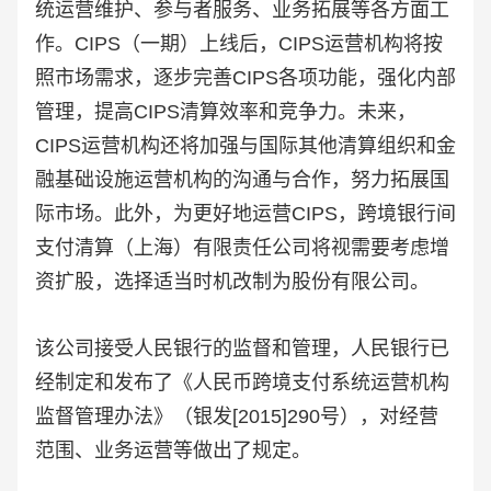
统运营维护、参与者服务、业务拓展等各方面工
作。CIPS（一期）上线后，CIPS运营机构将按
照市场需求，逐步完善CIPS各项功能，强化内部
管理，提高CIPS清算效率和竞争力。未来，
CIPS运营机构还将加强与国际其他清算组织和金
融基础设施运营机构的沟通与合作，努力拓展国
际市场。此外，为更好地运营CIPS，跨境银行间
支付清算（上海）有限责任公司将视需要考虑增
资扩股，选择适当时机改制为股份有限公司。
该公司接受人民银行的监督和管理，人民银行已
经制定和发布了《人民币跨境支付系统运营机构
监督管理办法》（银发[2015]290号），对经营
范围、业务运营等做出了规定。