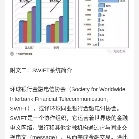
附文二：SWIFT系统简介
环球银行金融电信协会（Society for Worldwide
Interbank Financial Telecommunication，
SWIFT），或译环球同业银行金融电讯协会。
SWIFT是一个协作组织，它运营着世界级的金融
电文网络，银行和其他金融机构通过它与同业交
换电文（message），从而完成金融交易。除此