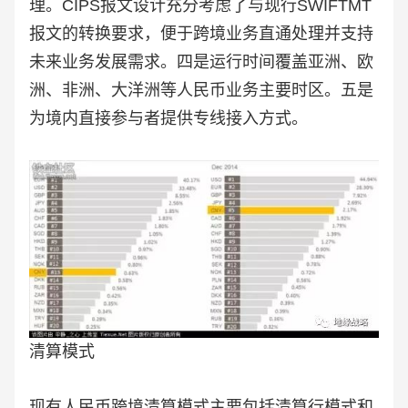
理。CIPS报文设计充分考虑了与现行SWIFTMT
报文的转换要求，便于跨境业务直通处理并支持
未来业务发展需求。四是运行时间覆盖亚洲、欧
洲、非洲、大洋洲等人民币业务主要时区。五是
为境内直接参与者提供专线接入方式。
清算模式
现有人民币跨境清算模式主要包括清算行模式和