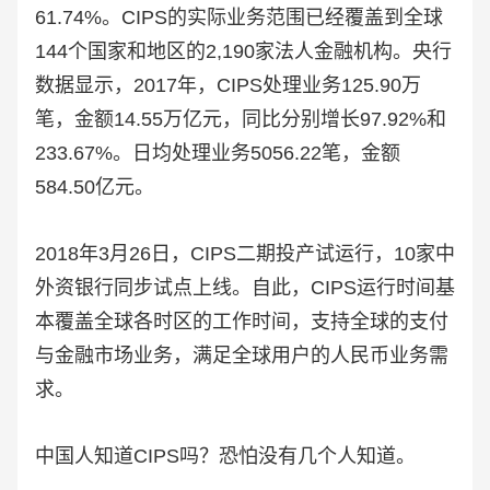
61.74%。CIPS的实际业务范围已经覆盖到全球
144个国家和地区的2,190家法人金融机构。央行
数据显示，2017年，CIPS处理业务125.90万
笔，金额14.55万亿元，同比分别增长97.92%和
233.67%。日均处理业务5056.22笔，金额
584.50亿元。
2018年3月26日，CIPS二期投产试运行，10家中
外资银行同步试点上线。自此，CIPS运行时间基
本覆盖全球各时区的工作时间，支持全球的支付
与金融市场业务，满足全球用户的人民币业务需
求。
中国人知道CIPS吗？恐怕没有几个人知道。