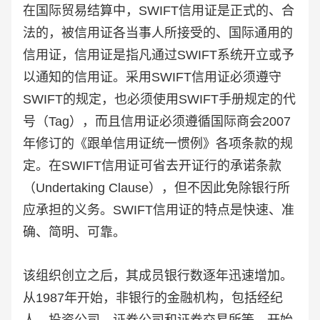
在国际贸易结算中，SWIFT信用证是正式的、合
法的，被信用证各当事人所接受的、国际通用的
信用证，信用证是指凡通过SWIFT系统开立或予
以通知的信用证。采用SWIFT信用证必须遵守
SWIFT的规定，也必须使用SWIFT手册规定的代
号（Tag），而且信用证必须遵循国际商会2007
年修订的《跟单信用证统一惯例》各项条款的规
定。在SWIFT信用证可省去开证行的承诺条款
（Undertaking Clause），但不因此免除银行所
应承担的义务。SWIFT信用证的特点是快速、准
确、简明、可靠。
该组织创立之后，其成员银行数逐年迅速增加。
从1987年开始，非银行的金融机构，包括经纪