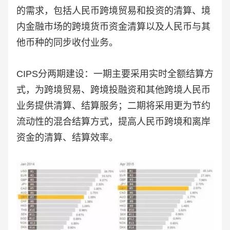
的需求，包括人民币跨境贸易和投资的清算、境
内金融市场的跨境货币资金清算以及人民币与其
他币种的同步收付业务。
CIPS分两期建设：一期主要采用实时全额结算方
式，为跨境贸易、跨境投融资和其他跨境人民币
业务提供清算、结算服务；二期将采用更为节约
流动性的混合结算方式，提高人民币跨境和离岸
资金的清算、结算效率。