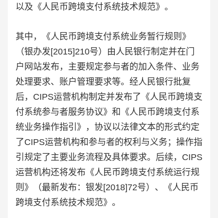
以及《人民币跨境支付系统技术规范》。
其中，《人民币跨境支付系统业务暂行规则》
（银办发[2015]210号）由人民银行制定并在门
户网站发布，主要规定参与者的加入条件、业务
处理要求、账户管理要求等。经人民银行批复
后，CIPS运营机构制定并发布了《人民币跨境支
付系统参与者服务协议》和《人民币跨境支付系
统业务操作指引》，协议以法律文本的形式约定
了CIPS运营机构和参与者的权利与义务；操作指
引规定了主要业务流程及具体要求。后续，CIPS
运营机构还将发布《人民币跨境支付系统运行规
则》（最新发布：银发[2018]72号）、《人民币
跨境支付系统技术规范》。