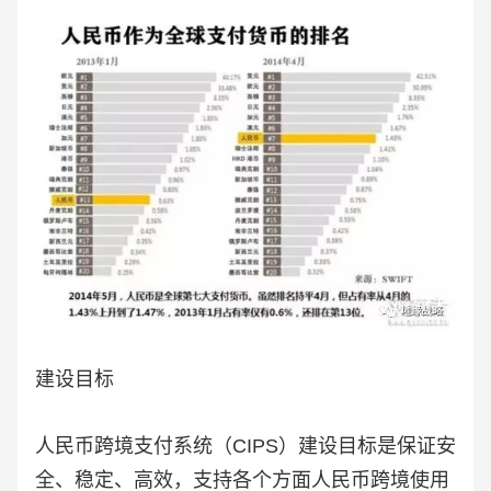
建设目标
人民币跨境支付系统（CIPS）建设目标是保证安
全、稳定、高效，支持各个方面人民币跨境使用