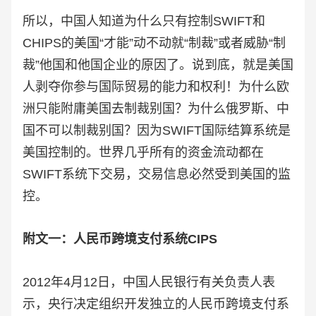
所以，中国人知道为什么只有控制SWIFT和
CHIPS的美国“才能”动不动就“制裁”或者威胁“制
裁”他国和他国企业的原因了。说到底，就是美国
人剥夺你参与国际贸易的能力和权利！为什么欧
洲只能附庸美国去制裁别国？为什么俄罗斯、中
国不可以制裁别国？因为SWIFT国际结算系统是
美国控制的。世界几乎所有的资金流动都在
SWIFT系统下交易，交易信息必然受到美国的监
控。
附文一：人民币跨境支付系统CIPS
2012年4月12日，中国人民银行有关负责人表
示，央行决定组织开发独立的人民币跨境支付系