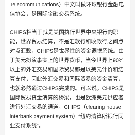
Telecommunications）中文叫做环球银行金融电
信协会，是国际金融交易系统。
CHIPS相当于就是美国执行世界中央银行的职
能，世界贸易结算，不是汇款行和收款行之间点
对点汇款，CHIPS是世界性的资金调拨系统。由
于美元扮演事实上的世界货币，当今世界上90%
以上的外汇交易和国际贸易都是以美元计价和结
算支付，因此外汇交易和国际贸易的资金清算，
也就必然通过CHIPS完成的。可以说，CHIPS是
国际贸易资金清算的桥梁，也是欧洲美元供应者
进行外汇交易的通道。CHIPS（clearing house
interbank payment system）“纽约清算所银行同
业支付系统”。