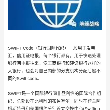
SWIFT Code（银行国际代码）一般用于发电
汇，信用证电报，每个银行都有，用于快速处理
银行间电报往来。像工商银行和建设银行这样的
大银行，也会对自己内部的分支机构分配后缀不
同的Swift code。
SWIFT是一个国际银行间非盈利性的国际合作组
织，总部设在比利时的布鲁塞尔，同时在荷兰阿
姆斯特丹和美国纽约分别设立交换中心(Swifting