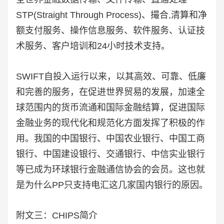
STP(Straight Through Process)、撮合,清算和净
额支付服务、操作信息服务、软件服务、认证技
术服务、客户培训和24小时技术支持。
SWIFT自投入运行以来，以其高效、可靠、低廉
和完善的服务，在促进世界贸易的发展，加速全
球范围内的货币流通和国际金融结算，促进国际
金融业务的现代化和规范化方面发挥了积极的作
用。我国的中国银行、中国农业银行、中国工商
银行、中国建设银行、交通银行、中信实业银行
等已成为环球银行金融通信协会的会员。这也就
是为什么PP只支持电汇这几家国内银行的原因。
附文三：CHIPS简介