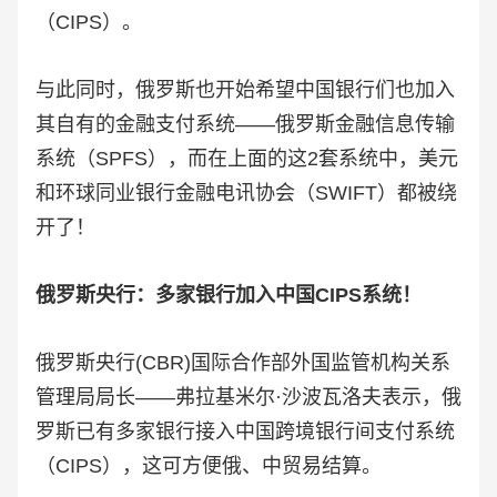
（CIPS）。
与此同时，俄罗斯也开始希望中国银行们也加入
其自有的金融支付系统——俄罗斯金融信息传输
系统（SPFS），而在上面的这2套系统中，美元
和环球同业银行金融电讯协会（SWIFT）都被绕
开了！
俄罗斯央行：多家银行加入中国CIPS系统！
俄罗斯央行(CBR)国际合作部外国监管机构关系
管理局局长——弗拉基米尔·沙波瓦洛夫表示，俄
罗斯已有多家银行接入中国跨境银行间支付系统
（CIPS），这可方便俄、中贸易结算。