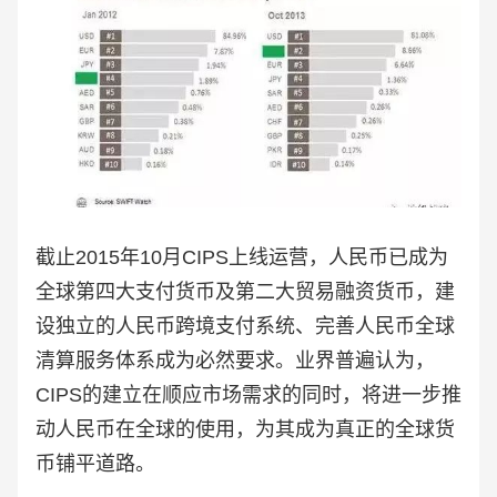
截止2015年10月CIPS上线运营，人民币已成为
全球第四大支付货币及第二大贸易融资货币，建
设独立的人民币跨境支付系统、完善人民币全球
清算服务体系成为必然要求。业界普遍认为，
CIPS的建立在顺应市场需求的同时，将进一步推
动人民币在全球的使用，为其成为真正的全球货
币铺平道路。