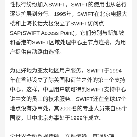
性银行纷纷加入SWIFT。SWIFT的使用也从总行
逐步扩展到分行。1995年，SWIFT在北京电报大
楼和上海长话大楼设立了SWIFT访问点
SAP(SWIFT Access Point)，它们分别与新加坡
和香港的SWIFT区域处理中心主节点连接，为用
户提供自动路由选择。
为更好地为亚太地区用户服务，SWIFT于1994
年在香港设立了除美国和荷兰之外的第三个支持
中心，这样，中国用户就可得到SWIFT支持中心
讲中文的员工的技术服务。SWIFT还在全球17个
地点设有办事处，其2000名的专业人员来自55个
国家，其中北京办事处于1999年成立。
全世界金融数据传输、文件传输、直通处理