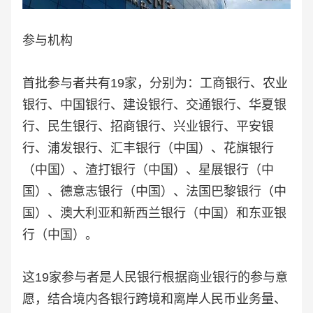
参与机构
首批参与者共有19家，分别为：工商银行、农业
银行、中国银行、建设银行、交通银行、华夏银
行、民生银行、招商银行、兴业银行、平安银
行、浦发银行、汇丰银行（中国）、花旗银行
（中国）、渣打银行（中国）、星展银行（中
国）、德意志银行（中国）、法国巴黎银行（中
国）、澳大利亚和新西兰银行（中国）和东亚银
行（中国）。
这19家参与者是人民银行根据商业银行的参与意
愿，结合境内各银行跨境和离岸人民币业务量、