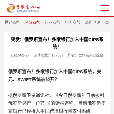
世界商帮
区域商帮
行业商帮
中国商帮
商帮溯源
商帮
突发：俄罗斯宣布！多家银行加入中国CIPS系
统！
2022-02-27
阅读次数：157699
作者：世界商人网综合
俄罗斯宣布！多家银行加入中国CIPS系统，美
元、SWIFT系统被绕开？
据俄罗斯卫星通讯社、《今日俄罗斯》日前援引
俄罗斯央行一位官 员的话报道称，目前俄罗斯多
家银行已经接入中国跨境银行间支付系统