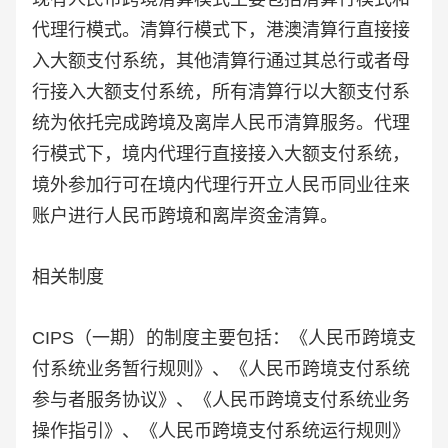
代理行模式。清算行模式下，港澳清算行直接接
入大额支付系统，其他清算行通过其总行或者母
行接入大额支付系统，所有清算行以大额支付系
统为依托完成跨境及离岸人民币清算服务。代理
行模式下，境内代理行直接接入大额支付系统，
境外参加行可在境内代理行开立人民币同业往来
账户进行人民币跨境和离岸资金清算。
相关制度
CIPS（一期）的制度主要包括：《人民币跨境支
付系统业务暂行规则》、《人民币跨境支付系统
参与者服务协议》、《人民币跨境支付系统业务
操作指引》、《人民币跨境支付系统运行规则》