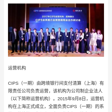
运营机构
CIPS（一期）由跨境银行间支付清算（上海）有
限责任公司负责运营，该机构为公司制企业法人
（以下简称运营机构）。2015年9月8日，运营机
构在上海正式成立，全面负责CIPS（一期）的系