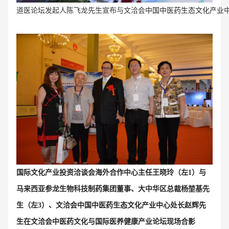
道医论坛发起人陈飞龙先生宣布与文洽会
中国中医药生态文化产业
国际文化产业投资洽谈会海外合作中心主任王晓玲（左1）与
马来西亚参龙生物科技制药集团董事、大中华区总裁杨堃基先
生（左3）、
文洽会中国中医药生态文化产业中心处长赵辉先
生
在文洽会中医药文化与国际医养健康产业论坛现场合影