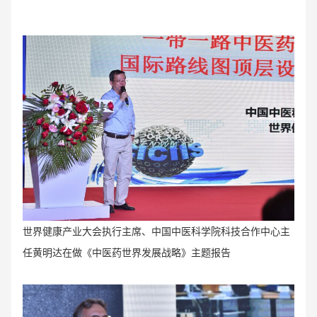
世界健康产业大会执行主席、中国中医科学院科技合作中心主
任黄明达在做《中医药世界发展战略》主题报告