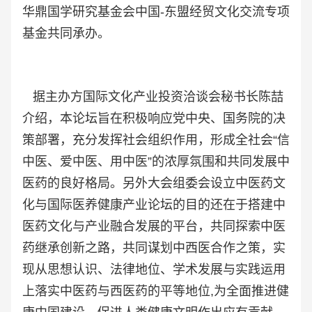
华鼎国学研究基金会中国-东盟经贸文化交流专项
基金共同承办。
据主办方国际文化产业投资洽谈会秘书长陈喆
介绍，本论坛旨在积极响应党中央、国务院的决
策部署，充分发挥社会组织作用，形成全社会“信
中医、爱中医、用中医”的浓厚氛围和共同发展中
医药的良好格局。另外
大会组委会设立中医药文
化与国际医养健康产业论坛的目的还在于
搭建中
医药文化与产业融合发展的平台，共同探索中医
药继承创新之路，共同谋划中西医合作之策，实
现从思想认识、法律地位、学术发展与实践运用
上落实中医药与西医药的平等地位,为全面推进健