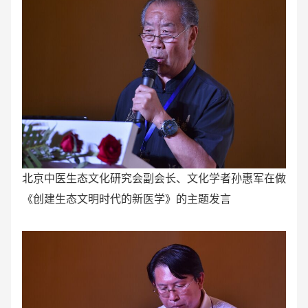
北京中医生态文化研究会副会长、文化学者孙惠军在做
《
创建生态文明时代的新医学
》的主题发言