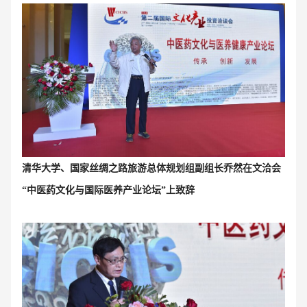
清华大学、国家丝绸之路旅游总体规划组副组长乔然
在文洽会
“
中医药文化与国际医养产业论坛
”上致辞