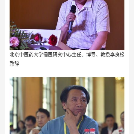
北京中医药大学儒医研究中心主任、博导、教授李良松
致辞