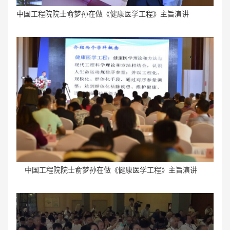
中国工程院院士俞梦孙在做《健康医学工程》主旨演讲
中国工程院院士俞梦孙在做《健康医学工程》主旨演讲