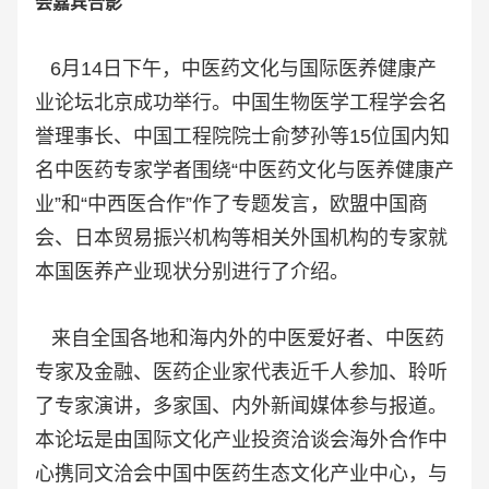
会嘉宾合影
6月14日下午，中医药文化与国际医养健康产
业论坛北京成功举行。中国生物医学工程学会名
誉理事长、中国工程院院士俞梦孙等15位国内知
名中医药专家学者围绕“中医药文化与医养健康产
业”和“中西医合作”作了专题发言，欧盟中国商
会、日本贸易振兴机构等相关外国机构的专家就
本国医养产业现状分别进行了介绍。
来自全国各地和海内外的中医爱好者、中医药
专家及金融、医药企业家代表近千人参加、聆听
了专家演讲，多家国、内外新闻媒体参与报道。
本论坛是由国际文化产业投资洽谈会海外合作中
心携同文洽会中国中医药生态文化产业中心，与