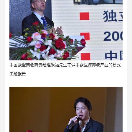
中国欧盟商会商务经理米福先生在做中欧医疗养老产业的模式
主题报告