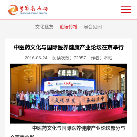
文化丝友
论坛传播
展会见闻
中医药文化与国际医养健康产业论坛在京举行
2016-06-24
阅读次数：72957
作者：本站
中医药文化与国际医养健康产业论坛部分与