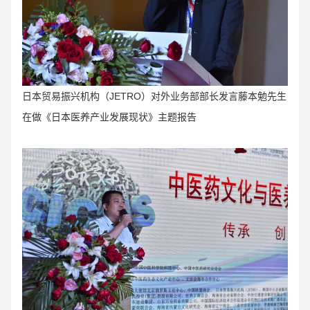
日本贸易振兴机构（JETRO）对外业务部部长发言藤本勉先生
在做《日本医养产业发展现状》主题报告