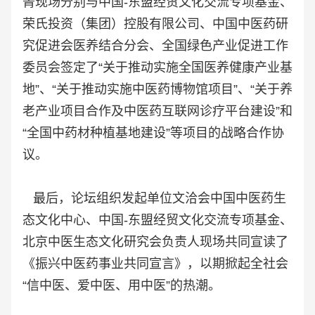
菁现场分别与中国-东盟经贸文化交流专项基金、
荣氏投资（集团）控股有限公司、中国中医药研
究促进会医养结合分会、全国绿色产业促进工作
委员会签定了“关于推动实施全国医养健康产业基
地”、“关于推动实施中医药博物馆项目”、“关于养
老产业项目合作及中医药互联网诊疗平台建设”和
“全国中药材种植基地建设”等项目的战略合作协
议。
最后，论坛组织发起单位文洽会中国中医药生
态文化中心、中国-东盟经贸文化交流专项基金、
北京中医生态文化研究会负责人现场共同宣读了
《振兴中医药事业共同宣言》，以期掀起全社会
“信中医、爱中医、用中医”的热潮。