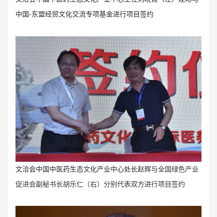
中国-东盟经贸文化交流专项基金进行项目签约
全国绿色产业
文洽会中国中医药生态文化产业中心处长赵辉与
促进会副秘书长胡乐仁（右）分别代表双方进行项目签约