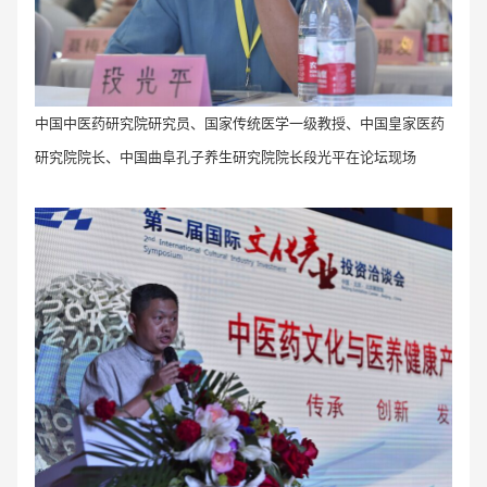
中国中医药研究院研究员、国家传统医学一级教授、中国皇家医药
研究院院长、中国曲阜孔子养生研究院院长段光平在论坛现场