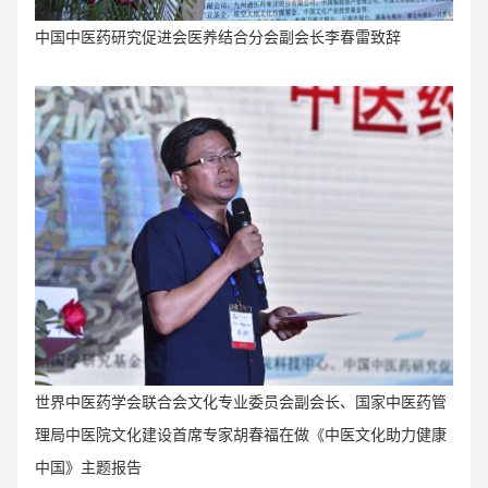
中国中医药研究促进会医养结合分会副会长李春雷致辞
世界中医药学会联合会文化专业委员会副会长、国家中医药管
理局中医院文化建设首席专家胡春福在做《中医文化助力健康
中国》主题报告