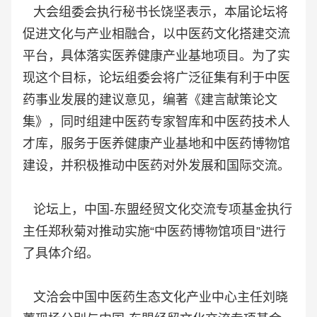
大会组委会执行秘书长饶坚表示，本届论坛将
促进文化与产业相融合，以中医药文化搭建交流
平台，具体落实医养健康产业基地项目。为了实
现这个目标，论坛组委会将广泛征集有利于中医
药事业发展的建议意见，编著《建言献策论文
集》，同时组建中医药专家智库和中医药技术人
才库，服务于医养健康产业基地和中医药博物馆
建设，并积极推动中医药对外发展和国际交流。
论坛上，中国-东盟经贸文化交流专项基金执行
主任郑秋菊对推动实施“中医药博物馆项目”进行
了具体介绍。
文洽会中国中医药生态文化产业中心主任刘晓