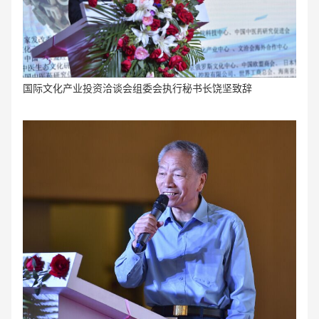
国际文化产业投资洽谈会组委会执行秘书长饶坚致辞