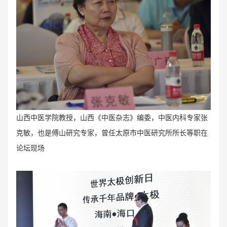
山西中医学院教授，山西《中医杂志》编委，中医内科专家张
克敏，也是傅山研究专家，曾任太原市中医研究所所长等职在
论坛现场