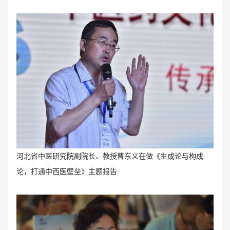
河北省中医研究院副院长、教授曹东义在做《生成论与构成
论，打通中西医壁垒》主题报告