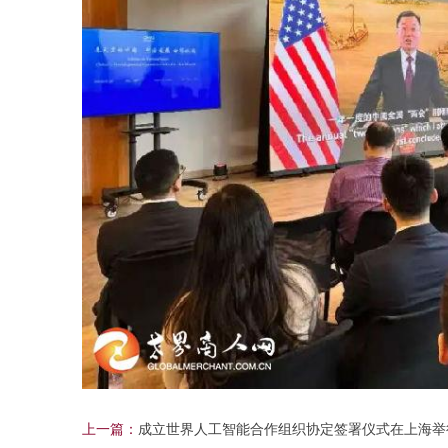
上一篇：
成立世界人工智能合作组织协定签署仪式在上海举