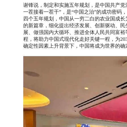
谢锋说，制定和实施五年规划，是中国共产党
一茬接着一茬干”，是“中国之治”的成功密码
四个五年规划，中国从一穷二白的农业国成长
的新篇章，细化提出经济发展、创新驱动、民
展、做强国内大循环、推进全体人民共同富裕
程，将助力中国式现代化走好关键一程，为
20
确定性因素上升背景下，中国将成为世界的确