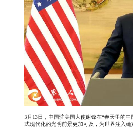
3
月
13
日，中国驻美国大使谢锋在“春天里的中
式现代化的光明前景更加可及，为世界注入确