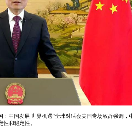
国：中国发展 世界机遇”全球对话会美国专场致辞强调，
定性和稳定性。