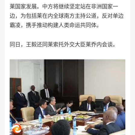
莱国家发展。中方将继续坚定站在非洲国家一
边，为包括莱在内全球南方主持公道，反对单边
霸凌，携手推动构建人类命运共同体。
同日，王毅还同莱索托外交大臣莱乔内会谈。