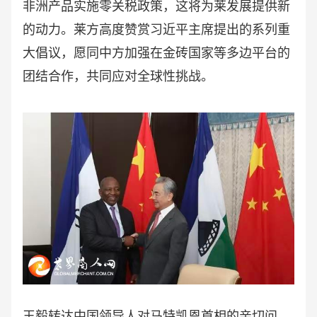
非洲产品实施零关税政策，这将为莱发展提供新
的动力。莱方高度赞赏习近平主席提出的系列重
大倡议，愿同中方加强在金砖国家等多边平台的
团结合作，共同应对全球性挑战。
王毅转达中国领导人对马特凯恩首相的亲切问