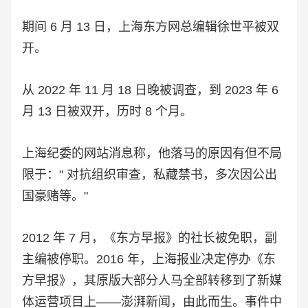
期间 6 月 13 日，上海东方网总编辑徐世平被双
开。
从 2022 年 11 月 18 日晚被调查，到 2023 年 6
月 13 日被双开，历时 8 个月。
上海纪委的网站消息称，他落马的原因有但不局
限于：" 对抗组织审查，私藏禁书，多次因公出
国豪赌等。"
2012 年 7 月，《东方早报》的社长被免职，副
主编被停职。2016 年，上海报业决定停办《东
方早报》，其原版大部分人马全部转移到了新媒
体运营项目上——澎湃新闻，由此而生。事件中