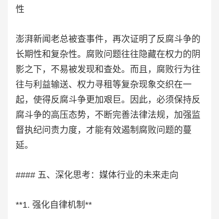
性
澎湃新闻老总被查事件，再次证明了反腐斗争的
长期性和复杂性。腐败问题往往隐藏在权力的阴
影之下，不易被发现和查处。而且，腐败行为往
往与利益输送、权力寻租等复杂现象交织在一
起，使得反腐斗争更加艰巨。因此，必须保持反
腐斗争的高压态势，不断完善法律法规，加强监
督执纪问责力度，才能有效遏制腐败问题的蔓
延。
#### 五、深化思考：媒体行业的未来走向
**1. 强化自律机制**