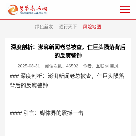
绿色丝友
通行天下
风险地图
深度剖析：澎湃新闻老总被查，仨巨头陨落背后
的反腐警钟
2025-08-31
阅读次数：46592
作者：互联网 翼风
### 深度剖析：澎湃新闻老总被查，仨巨头陨落
背后的反腐警钟
#### 引言：媒体界的震撼一击