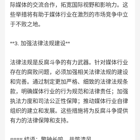
际媒体的交流合作，拓宽国际视野和影响力。这
些举措将有助于媒体行业在激烈的市场竞争中立
于不败之地。
**3. 加强法律法规建设**
法律法规是反腐斗争的有力武器。针对媒体行业
存在的腐败问题，必须加强相关法律法规的建设
和完善。通过制定更加严格、细致的法律法规条
款，明确媒体行业的行为规范和法律责任；加强
执法力度和司法公正性保障；推动媒体行业自律
组织的建立和发展。这些措施将为反腐斗争提供
有力的法律保障和支持。
#### 结语：警钟长鸣，共筑清风