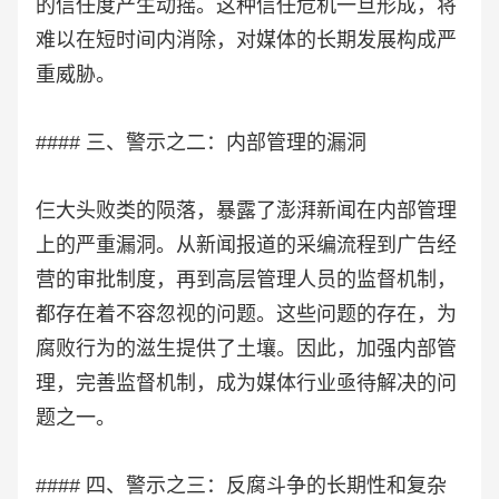
的信任度产生动摇。这种信任危机一旦形成，将
难以在短时间内消除，对媒体的长期发展构成严
重威胁。
#### 三、警示之二：内部管理的漏洞
仨大头败类的陨落，暴露了澎湃新闻在内部管理
上的严重漏洞。从新闻报道的采编流程到广告经
营的审批制度，再到高层管理人员的监督机制，
都存在着不容忽视的问题。这些问题的存在，为
腐败行为的滋生提供了土壤。因此，加强内部管
理，完善监督机制，成为媒体行业亟待解决的问
题之一。
#### 四、警示之三：反腐斗争的长期性和复杂