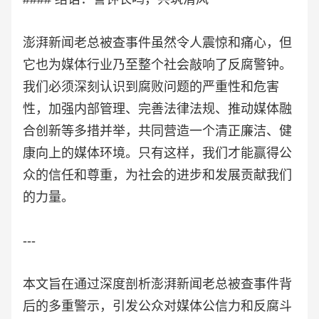
澎湃新闻老总被查事件虽然令人震惊和痛心，但
它也为媒体行业乃至整个社会敲响了反腐警钟。
我们必须深刻认识到腐败问题的严重性和危害
性，加强内部管理、完善法律法规、推动媒体融
合创新等多措并举，共同营造一个清正廉洁、健
康向上的媒体环境。只有这样，我们才能赢得公
众的信任和尊重，为社会的进步和发展贡献我们
的力量。
---
本文旨在通过深度剖析澎湃新闻老总被查事件背
后的多重警示，引发公众对媒体公信力和反腐斗