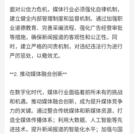
面对公信力危机，媒体行业必须强化自律机制，
建立健全内部管理制度和监督机制。通过加强职
业道德教育、完善采编流程、强化广告经营审批
等措施，确保新闻报道的客观性和公正性。同
时，建立严格的问责机制，对违纪违法行为进行
严厉惩处，以儆效尤。
**2. 推动媒体融合创新**
在数字化时代，媒体行业面临着前所未有的挑战
和机遇。推动媒体融合创新，成为提升媒体竞争
力的关键。通过整合传统媒体和新媒体资源，打
造全媒体传播体系；利用大数据、人工智能等先
进技术，提升新闻报道的智能化水平；加强与国