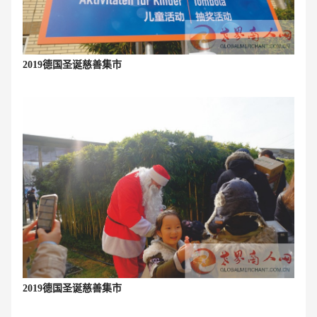
2019德国圣诞慈善集市
2019德国圣诞慈善集市