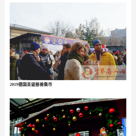
2019德国圣诞慈善集市