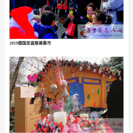
2019德国圣诞慈善集市