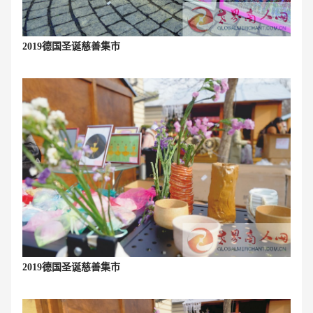
2019德国圣诞慈善集市
2019德国圣诞慈善集市