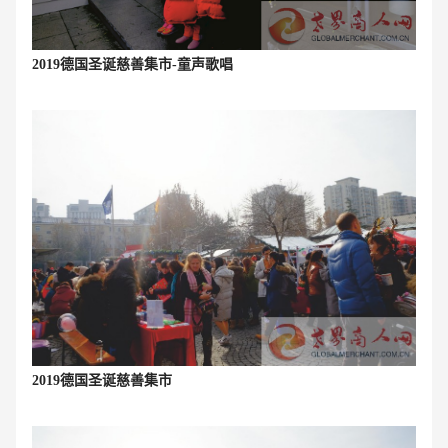
2019德国圣诞慈善集市-童声歌唱
2019德国圣诞慈善集市