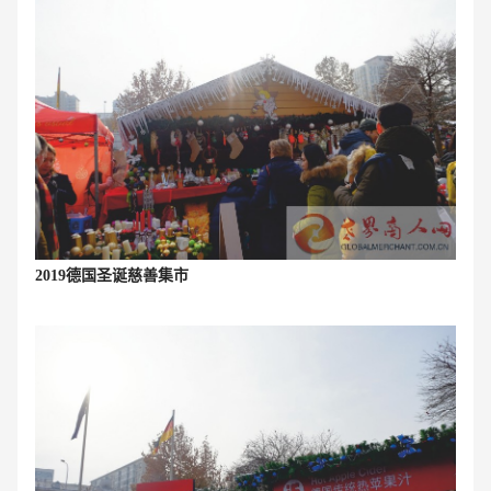
2019德国圣诞慈善集市