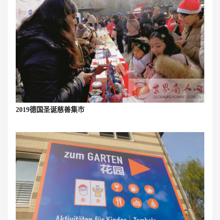
2019德国圣诞慈善集市