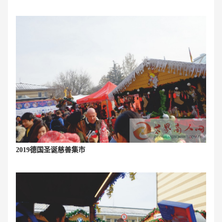
2019德国圣诞慈善集市