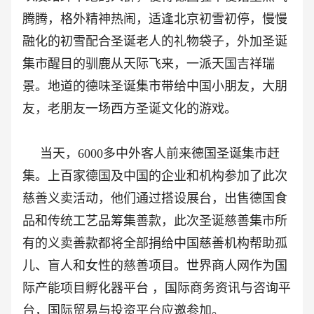
腾腾，格外精神热闹，适逢北京初雪初停，慢慢
融化的初雪配合圣诞老人的礼物袋子，外加圣诞
集市醒目的驯鹿从天际飞来，一派天国吉祥瑞
景。地道的德味圣诞集市带给中国小朋友，大朋
友，老朋友一场西方圣诞文化的游戏。
当天，6000多中外客人前来德国圣诞集市赶
集。
上百家德国及中国的企业和机构参加了此次
慈善义卖活动，他们通过搭设展台，出售德国食
品和传统工艺品筹集善款，此次圣诞慈善集市所
有的义卖善款都将全部捐给中国慈善机构帮助孤
儿、盲人和女性的慈善项目。
世界商人网作为国
际产能项目孵化器平台 ，国际商务资讯与咨询平
台，国际贸易与投资平台应邀参加。