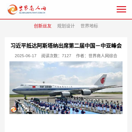
创新丝友
规划设计
世界地标
习近平抵达阿斯塔纳出席第二届中国－中亚峰会
2025-06-17
阅读次数：7127
作者：世界商人网综合